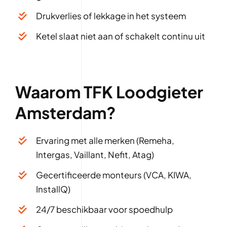
Drukverlies of lekkage in het systeem
Ketel slaat niet aan of schakelt continu uit
Waarom TFK Loodgieter
Amsterdam?
Ervaring met alle merken (Remeha,
Intergas, Vaillant, Nefit, Atag)
Gecertificeerde monteurs (VCA, KIWA,
InstallQ)
24/7 beschikbaar voor spoedhulp