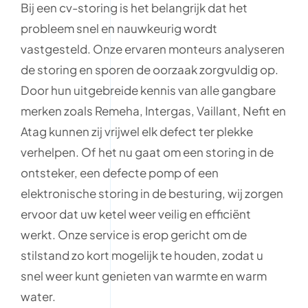
Bij een cv-storing is het belangrijk dat het
probleem snel en nauwkeurig wordt
vastgesteld. Onze ervaren monteurs analyseren
de storing en sporen de oorzaak zorgvuldig op.
Door hun uitgebreide kennis van alle gangbare
merken zoals Remeha, Intergas, Vaillant, Nefit en
Atag kunnen zij vrijwel elk defect ter plekke
verhelpen. Of het nu gaat om een storing in de
ontsteker, een defecte pomp of een
elektronische storing in de besturing, wij zorgen
ervoor dat uw ketel weer veilig en efficiënt
werkt. Onze service is erop gericht om de
stilstand zo kort mogelijk te houden, zodat u
snel weer kunt genieten van warmte en warm
water.