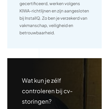
gecertificeerd, werken volgens
KIWA-richtlijnen en zijn aangesloten
bij InstallQ. Zo ben je verzekerd van
vakmanschap, veiligheid en
betrouwbaarheid.
Wat kun je zélf
controleren bij cv-
storingen?