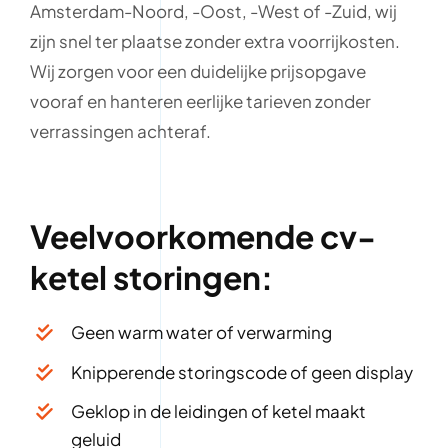
Amsterdam-Noord, -Oost, -West of -Zuid, wij
zijn snel ter plaatse zonder extra voorrijkosten.
Wij zorgen voor een duidelijke prijsopgave
vooraf en hanteren eerlijke tarieven zonder
verrassingen achteraf.
Veelvoorkomende cv-
ketel storingen:
Geen warm water of verwarming
Knipperende storingscode of geen display
Geklop in de leidingen of ketel maakt
geluid