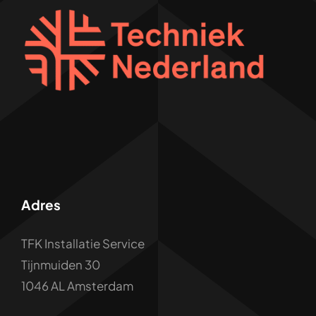
Adres
TFK Installatie Service
Tijnmuiden 30
1046 AL Amsterdam