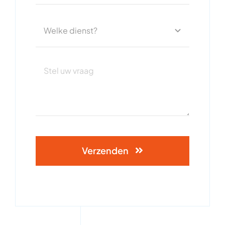
Verzenden