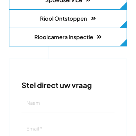
Riool Ontstoppen
Rioolcamera Inspectie
Stel direct uw vraag