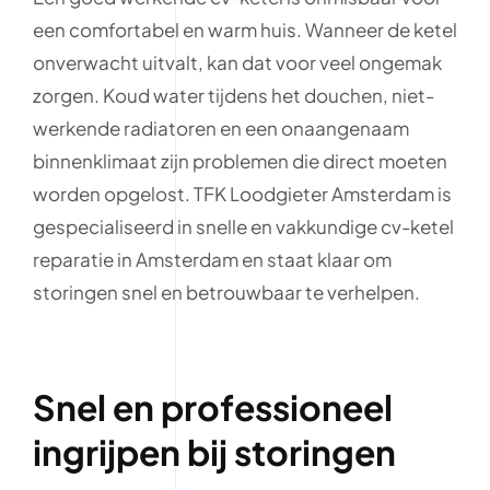
een comfortabel en warm huis. Wanneer de ketel
onverwacht uitvalt, kan dat voor veel ongemak
zorgen. Koud water tijdens het douchen, niet-
werkende radiatoren en een onaangenaam
binnenklimaat zijn problemen die direct moeten
worden opgelost. TFK Loodgieter Amsterdam is
gespecialiseerd in snelle en vakkundige cv-ketel
reparatie in Amsterdam en staat klaar om
storingen snel en betrouwbaar te verhelpen.
Snel en professioneel
ingrijpen bij storingen