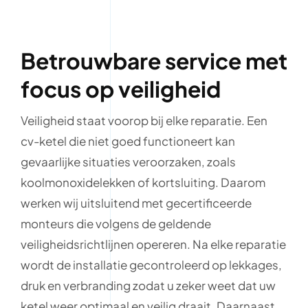
Betrouwbare service met
focus op veiligheid
Veiligheid staat voorop bij elke reparatie. Een
cv-ketel die niet goed functioneert kan
gevaarlijke situaties veroorzaken, zoals
koolmonoxidelekken of kortsluiting. Daarom
werken wij uitsluitend met gecertificeerde
monteurs die volgens de geldende
veiligheidsrichtlijnen opereren. Na elke reparatie
wordt de installatie gecontroleerd op lekkages,
druk en verbranding zodat u zeker weet dat uw
ketel weer optimaal en veilig draait. Daarnaast