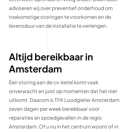
adviseren wij over preventief onderhoud om
toekomstige storingen te voorkomen en de
levensduur van de installatie te verlengen.
Altijd bereikbaar in
Amsterdam
Een storing aan de cv-ketel komt vaak
onverwacht en juist op momenten dat het niet
uitkomt. Daarom is TFK Loodgieter Amsterdam
zeven dagen per week bereikbaar voor
reparaties en spoedgevallen in de regio
Amsterdam. Of u nu in het centrum woont of in