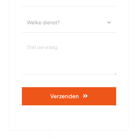
Verzenden