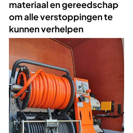
materiaal en gereedschap
om alle verstoppingen te
kunnen verhelpen