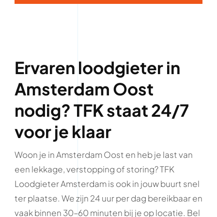
Ervaren loodgieter in
Amsterdam Oost
nodig? TFK staat 24/7
voor je klaar
Woon je in Amsterdam Oost en heb je last van
een lekkage, verstopping of storing? TFK
Loodgieter Amsterdam is ook in jouw buurt snel
ter plaatse. We zijn 24 uur per dag bereikbaar en
vaak binnen 30–60 minuten bij je op locatie. Bel