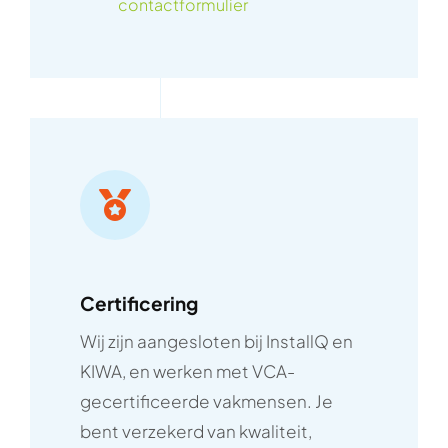
contactformulier
Certificering
Wij zijn aangesloten bij InstallQ en
KIWA, en werken met VCA-
gecertificeerde vakmensen. Je
bent verzekerd van kwaliteit,