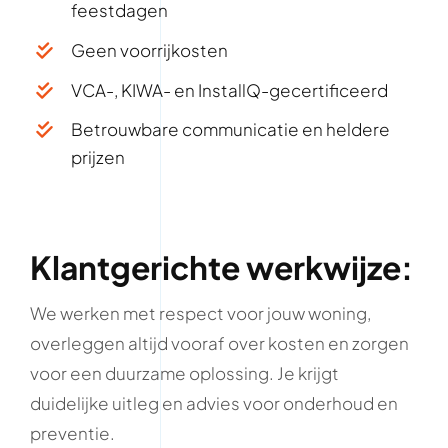
feestdagen
Geen voorrijkosten
VCA-, KIWA- en InstallQ-gecertificeerd
Betrouwbare communicatie en heldere
prijzen
Klantgerichte werkwijze:
We werken met respect voor jouw woning,
overleggen altijd vooraf over kosten en zorgen
voor een duurzame oplossing. Je krijgt
duidelijke uitleg en advies voor onderhoud en
preventie.