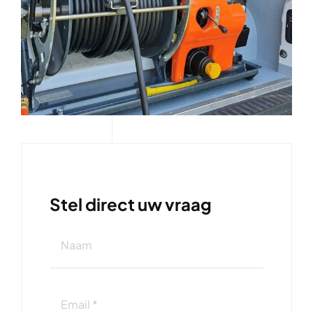
Stel direct uw vraag