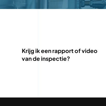
Krijg ik een rapport of video
van de inspectie?