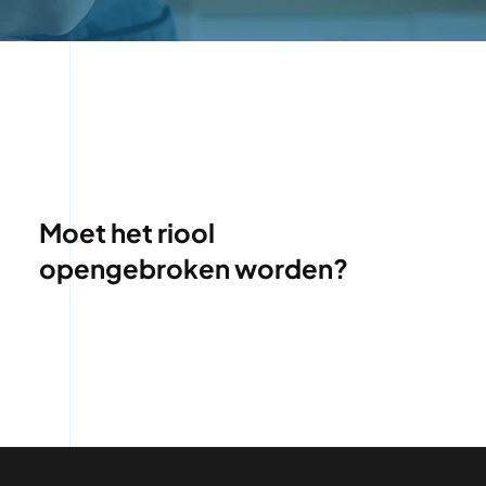
Moet het riool
opengebroken worden?