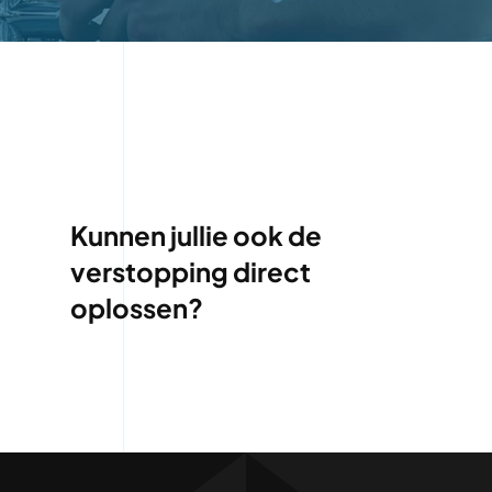
Kunnen jullie ook de
verstopping direct
oplossen?