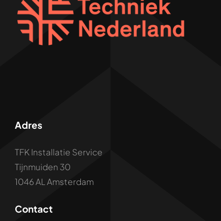
Adres
TFK Installatie Service
Tijnmuiden 30
1046 AL Amsterdam
Contact