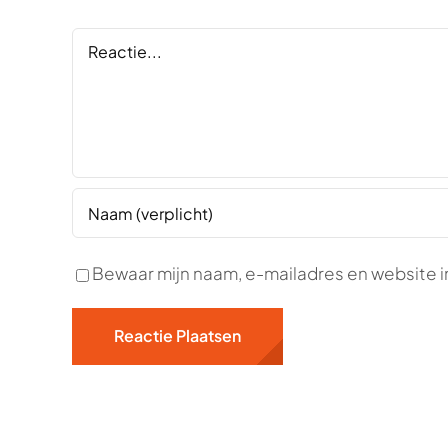
Reactie
Bewaar mijn naam, e-mailadres en website i