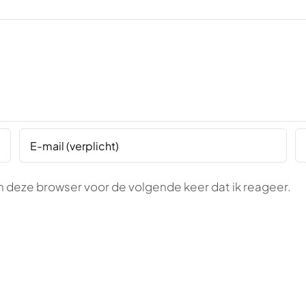
n deze browser voor de volgende keer dat ik reageer.