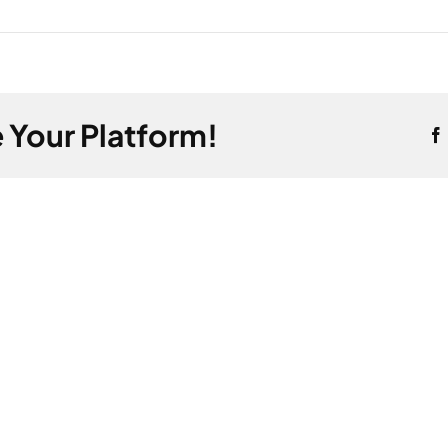
 Your Platform!