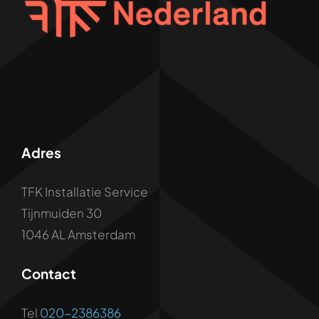
Adres
TFK Installatie Service
Tijnmuiden 30
1046 AL Amsterdam
Contact
Tel
020-2386386