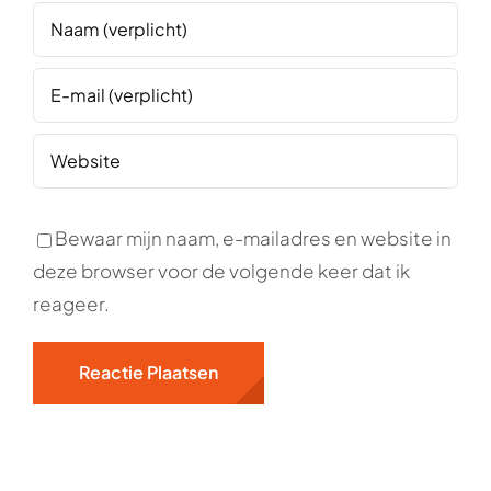
Bewaar mijn naam, e-mailadres en website in
deze browser voor de volgende keer dat ik
reageer.