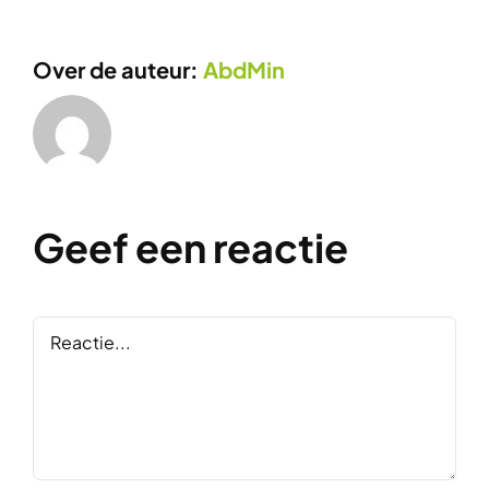
Over de auteur:
AbdMin
Geef een reactie
Reactie