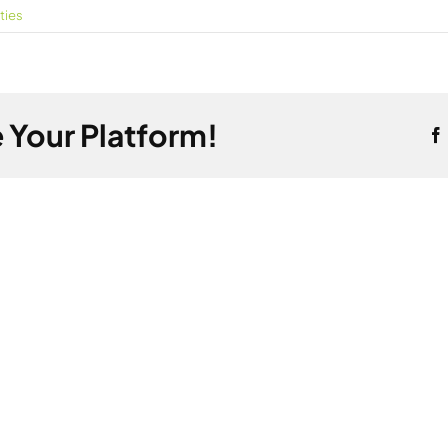
ties
 Your Platform!