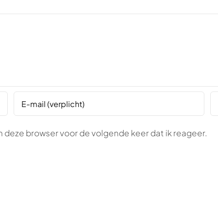
n deze browser voor de volgende keer dat ik reageer.