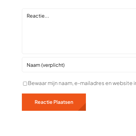
Reactie
Bewaar mijn naam, e-mailadres en website i